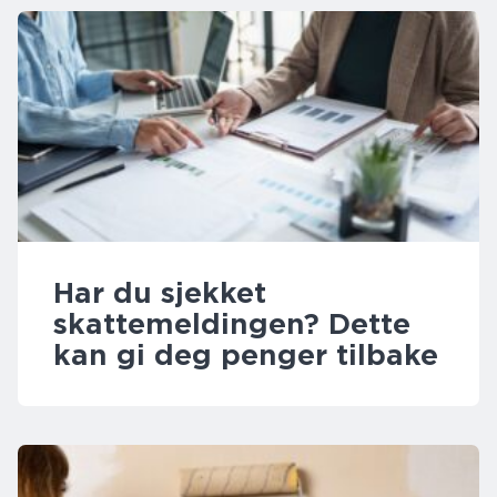
Har du sjekket
skattemeldingen? Dette
kan gi deg penger tilbake