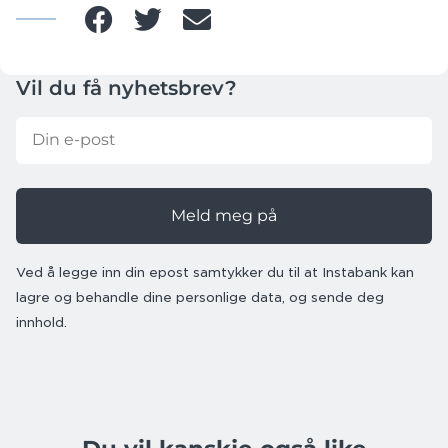
Vil du få nyhetsbrev?
Meld meg på
Ved å legge inn din epost samtykker du til at Instabank kan
lagre og behandle dine personlige data, og sende deg
innhold.