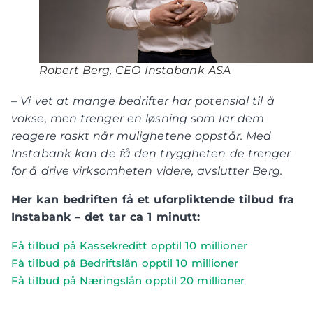
Robert Berg, CEO Instabank ASA
– Vi vet at mange bedrifter har potensial til å
vokse, men trenger en løsning som lar dem
reagere raskt når mulighetene oppstår. Med
Instabank kan de få den tryggheten de trenger
for å drive virksomheten videre, avslutter Berg.
Her kan bedriften få et uforpliktende tilbud fra
Instabank – det tar ca 1 minutt:
Få tilbud på Kassekreditt opptil 10 millioner
Få tilbud på Bedriftslån opptil 10 millioner
Få tilbud på Næringslån opptil 20 millioner