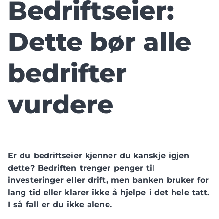
Bedriftseier:
Dette bør alle
bedrifter
vurdere
Er du bedriftseier kjenner du kanskje igjen
dette? Bedriften trenger penger til
investeringer eller drift, men banken bruker for
lang tid eller klarer ikke å hjelpe i det hele tatt.
I så fall er du ikke alene.