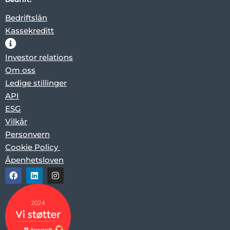
Bedriftslån
Kassekreditt
Investor relations
Om oss
Ledige stillinger
API
ESG
Vilkår
Personvern
Cookie Policy
Åpenhetsloven