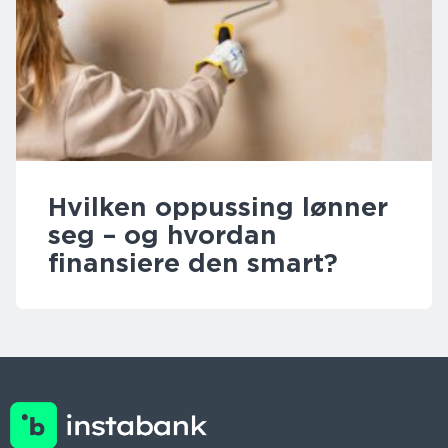
Hvilken oppussing lønner
seg – og hvordan
finansiere den smart?