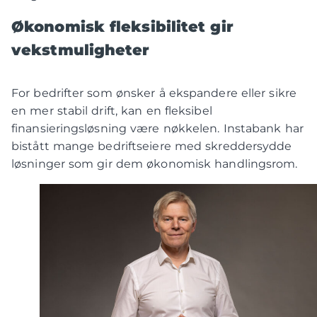
Økonomisk fleksibilitet gir
vekstmuligheter
For bedrifter som ønsker å ekspandere eller sikre
en mer stabil drift, kan en fleksibel
finansieringsløsning være nøkkelen. Instabank har
bistått mange bedriftseiere med skreddersydde
løsninger som gir dem økonomisk handlingsrom.