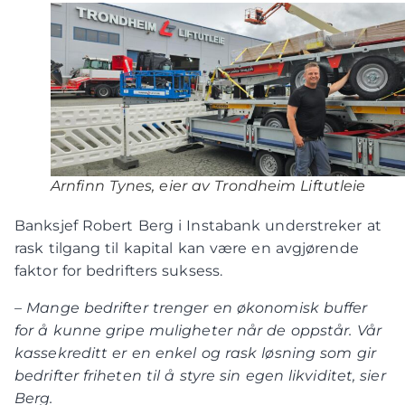
Arnfinn Tynes, eier av Trondheim Liftutleie
Banksjef Robert Berg i Instabank understreker at
rask tilgang til kapital kan være en avgjørende
faktor for bedrifters suksess.
– Mange bedrifter trenger en økonomisk buffer
for å kunne gripe muligheter når de oppstår. Vår
kassekreditt er en enkel og rask løsning som gir
bedrifter friheten til å styre sin egen likviditet, sier
Berg.