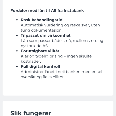
Fordeler med lån til AS fra Instabank
Rask behandlingstid
Automatisk vurdering og raske svar, uten
tung dokumentasjon.
Tilpasset din virksomhet
Lån som passer både små, mellomstore og
nystartede AS.
Forutsigbare vilkår
Klar og tydelig prising – ingen skjulte
kostnader.
Full digital kontroll
Administrer lånet i nettbanken med enkel
oversikt og fleksibilitet.
Slik fungerer