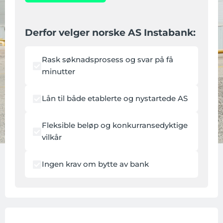
Derfor velger norske AS Instabank:
Rask søknadsprosess og svar på få
minutter
Lån til både etablerte og nystartede AS
Fleksible beløp og konkurransedyktige
vilkår
Ingen krav om bytte av bank