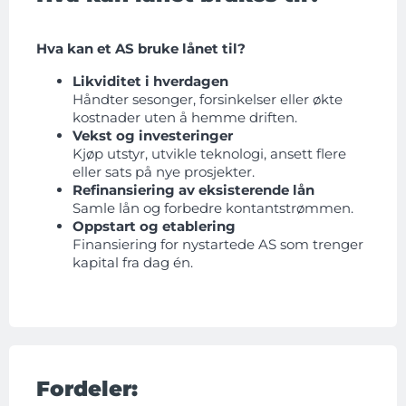
Hva kan et AS bruke lånet til?
Likviditet i hverdagen
Håndter sesonger, forsinkelser eller økte
kostnader uten å hemme driften.
Vekst og investeringer
Kjøp utstyr, utvikle teknologi, ansett flere
eller sats på nye prosjekter.
Refinansiering av eksisterende lån
Samle lån og forbedre kontantstrømmen.
Oppstart og etablering
Finansiering for nystartede AS som trenger
kapital fra dag én.
Fordeler: