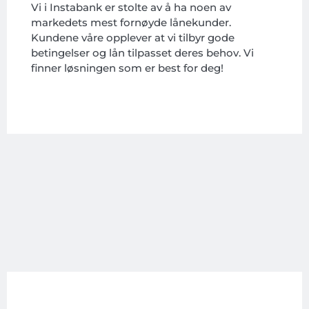
Vi i Instabank er stolte av å ha noen av
markedets mest fornøyde lånekunder.
Kundene våre opplever at vi tilbyr gode
betingelser og lån tilpasset deres behov. Vi
finner løsningen som er best for deg!