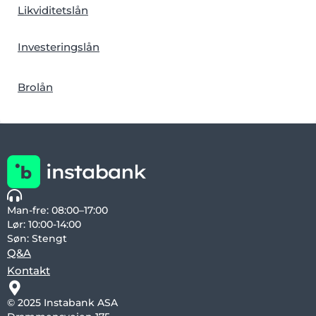
Likviditetslån
Investeringslån
Brolån
Man-fre: 08:00–17:00
Lør: 10:00-14:00
Søn: Stengt
Q&A
Kontakt
© 2025 Instabank ASA