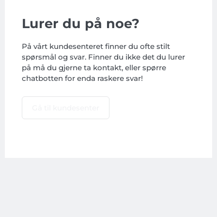
Lurer du på noe?
På vårt kundesenteret finner du ofte stilt
spørsmål og svar. Finner du ikke det du lurer
på må du gjerne ta kontakt, eller spørre
chatbotten for enda raskere svar!
Gå til kundesenter