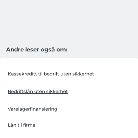
Andre leser også om:
Kassekreditt til bedrift uten sikkerhet
Bedriftslån uten sikkerhet
Varelagerfinansiering
Lån til firma