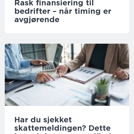
Rask finansiering til
bedrifter – når timing er
avgjørende
Har du sjekket
skattemeldingen? Dette