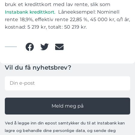
bruk et kredittkort med lav rente, slik som
Instabank kredittkort.
Låneeksempel: Nominell
rente 18,9%, effektiv rente 22,85 %, 45 000 kr, o/1 år,
kostnad: 5 219 kr, totalt: 50 219 kr.
Vil du få nyhetsbrev?
Meld meg på
Ved å legge inn din epost samtykker du til at Instabank kan
lagre og behandle dine personlige data, og sende deg