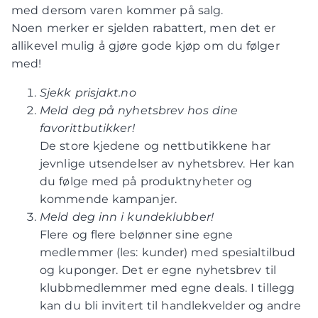
med dersom varen kommer på salg.
Noen merker er sjelden rabattert, men det er
allikevel mulig å gjøre gode kjøp om du følger
med!
Sjekk prisjakt.no
Meld deg på nyhetsbrev hos dine
favorittbutikker!
De store kjedene og nettbutikkene har
jevnlige utsendelser av nyhetsbrev. Her kan
du følge med på produktnyheter og
kommende kampanjer.
Meld deg inn i kundeklubber!
Flere og flere belønner sine egne
medlemmer (les: kunder) med spesialtilbud
og kuponger. Det er egne nyhetsbrev til
klubbmedlemmer med egne deals. I tillegg
kan du bli invitert til handlekvelder og andre