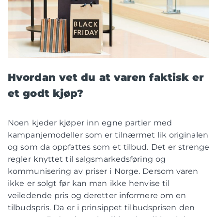
Hvordan vet du at varen faktisk er
et godt kjøp?
Noen kjeder kjøper inn egne partier med
kampanjemodeller som er tilnærmet lik originalen
og som da oppfattes som et tilbud. Det er strenge
regler knyttet til salgsmarkedsføring og
kommunisering av priser i Norge. Dersom varen
ikke er solgt før kan man ikke henvise til
veiledende pris og deretter informere om en
tilbudspris. Da er i prinsippet tilbudsprisen den