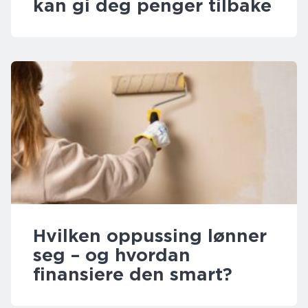
kan gi deg penger tilbake
Hvilken oppussing lønner
seg – og hvordan
finansiere den smart?