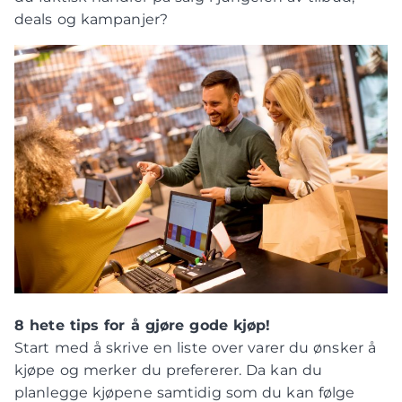
deals og kampanjer?
8 hete tips for å gjøre gode kjøp!
Start med å skrive en liste over varer du ønsker å
kjøpe og merker du prefererer. Da kan du
planlegge kjøpene samtidig som du kan følge