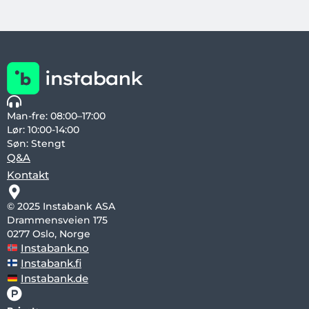
Man-fre: 08:00–17:00
Lør: 10:00-14:00
Søn: Stengt
Q&A
Kontakt
© 2025 Instabank ASA
Drammensveien 175
0277 Oslo, Norge
Instabank.no
Instabank.fi
Instabank.de