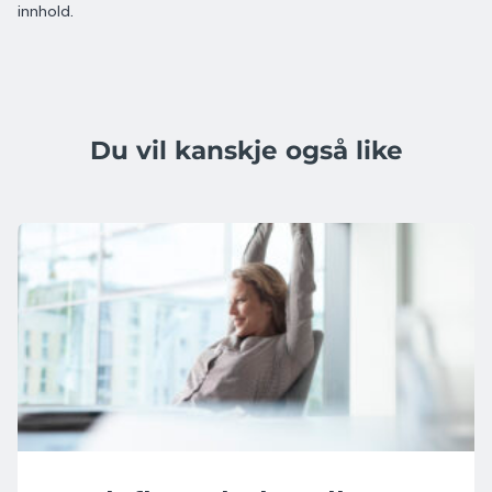
innhold.
Du vil kanskje også like