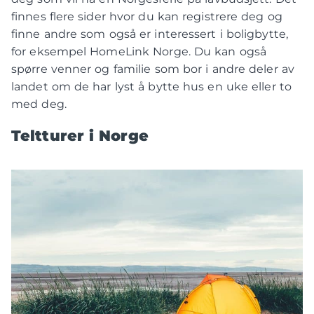
finnes flere sider hvor du kan registrere deg og
finne andre som også er interessert i boligbytte,
for eksempel HomeLink Norge. Du kan også
spørre venner og familie som bor i andre deler av
landet om de har lyst å bytte hus en uke eller to
med deg.
Teltturer i Norge