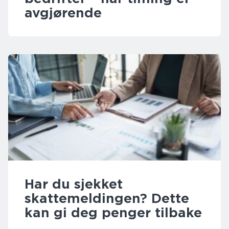
avgjørende
Har du sjekket
skattemeldingen? Dette
kan gi deg penger tilbake