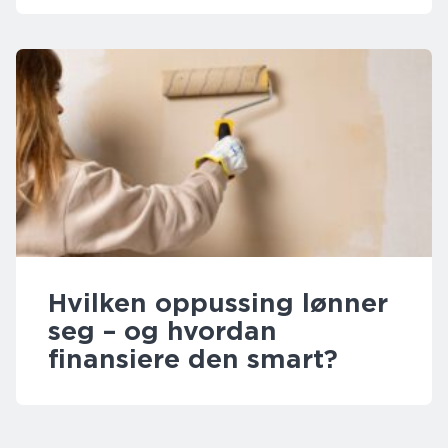
Hvilken oppussing lønner
seg – og hvordan
finansiere den smart?