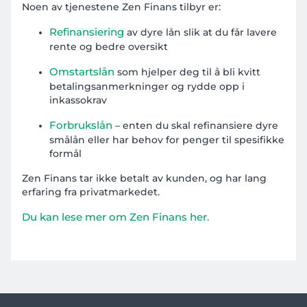
Noen av tjenestene Zen Finans tilbyr er:
Refinansiering
av dyre lån slik at du får lavere
rente og bedre oversikt
Omstartslån
som hjelper deg til å bli kvitt
betalingsanmerkninger og rydde opp i
inkassokrav
Forbrukslån
– enten du skal refinansiere dyre
smålån eller har behov for penger til spesifikke
formål
Zen Finans tar ikke betalt av kunden, og har lang
erfaring fra privatmarkedet.
Du kan lese mer om Zen Finans her.