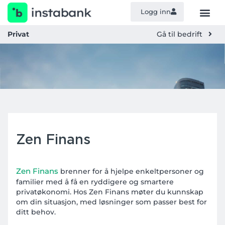
Logg inn
Privat
Gå til bedrift
Zen Finans
Zen Finans
brenner for å hjelpe enkeltpersoner og
familier med å få en ryddigere og smartere
privatøkonomi. Hos Zen Finans møter du kunnskap
om din situasjon, med løsninger som passer best for
ditt behov.